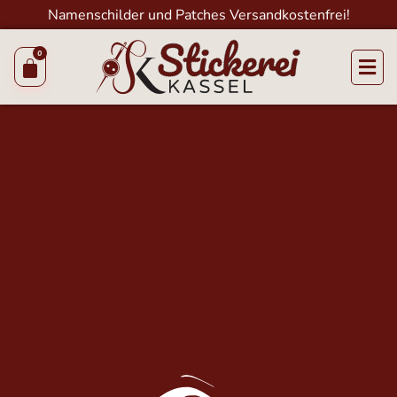
Namenschilder und Patches Versandkostenfrei!