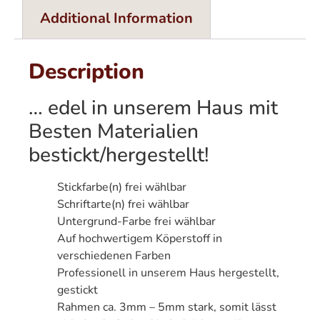
Additional Information
Description
… edel in unserem Haus mit
Besten Materialien
bestickt/hergestellt!
Stickfarbe(n) frei wählbar
Schriftarte(n) frei wählbar
Untergrund-Farbe frei wählbar
Auf hochwertigem Köperstoff in
verschiedenen Farben
Professionell in unserem Haus hergestellt,
gestickt
Rahmen ca. 3mm – 5mm stark, somit lässt