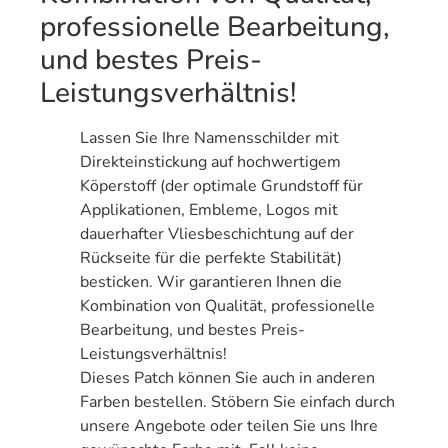
professionelle Bearbeitung,
und bestes Preis-
Leistungsverhältnis!
Lassen Sie Ihre Namensschilder mit
Direkteinstickung auf hochwertigem
Köperstoff (der optimale Grundstoff für
Applikationen, Embleme, Logos mit
dauerhafter Vliesbeschichtung auf der
Rückseite für die perfekte Stabilität)
besticken. Wir garantieren Ihnen die
Kombination von Qualität, professionelle
Bearbeitung, und bestes Preis-
Leistungsverhältnis!
Dieses Patch können Sie auch in anderen
Farben bestellen. Stöbern Sie einfach durch
unsere Angebote oder teilen Sie uns Ihre