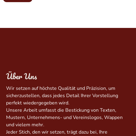
Über Uns
Wir setzen auf höchste Qualität und Präzision, um
sicherzustellen, dass jedes Detail Ihrer Vorstellung
perfekt wiedergegeben wird.
Unsere Arbeit umfasst die Bestickung von Texten,
Mustern, Unternehmens- und Vereinslogos, Wappen
und vielem mehr.
Jeder Stich, den wir setzen, trägt dazu bei, Ihre