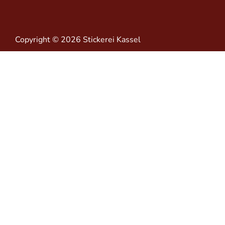
Copyright © 2026 Stickerei Kassel