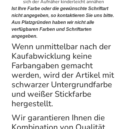
sich der Aufnäher kinderleicht annähen
Ist Ihre Farbe oder die gewünschte Schriftart
nicht angegeben, so kontaktieren Sie uns bitte.
Aus Platzgründen haben wir nicht alle
verfügbaren Farben und Schriftarten
angegeben.
Wenn unmittelbar nach der
Kaufabwicklung keine
Farbangaben gemacht
werden, wird der Artikel mit
schwarzer Untergrundfarbe
und weißer Stickfarbe
hergestellt.
Wir garantieren Ihnen die
Kombination von Qualität,