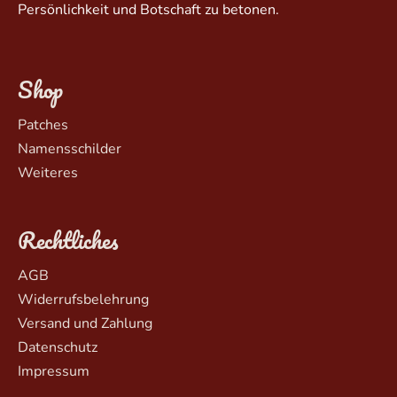
Persönlichkeit und Botschaft zu betonen.
Shop
Patches
Namensschilder
Weiteres
Rechtliches
AGB
Widerrufsbelehrung
Versand und Zahlung
Datenschutz
Impressum