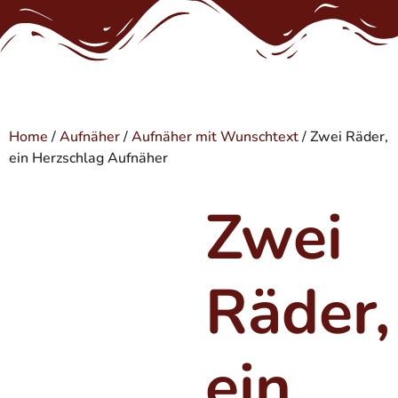
Home
/
Aufnäher
/
Aufnäher mit Wunschtext
/ Zwei Räder,
ein Herzschlag Aufnäher
Zwei
Räder,
ein