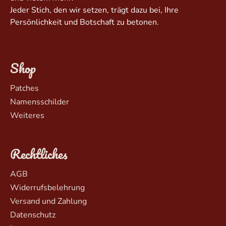
Jeder Stich, den wir setzen, trägt dazu bei, Ihre
Persönlichkeit und Botschaft zu betonen.
Shop
Patches
Namensschilder
Weiteres
Rechtliches
AGB
Widerrufsbelehrung
Versand und Zahlung
Datenschutz