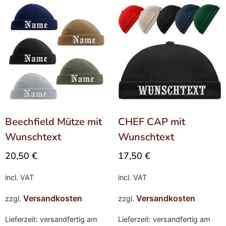
Beechfield Mütze mit
CHEF CAP mit
Wunschtext
Wunschtext
20,50
€
17,50
€
incl. VAT
incl. VAT
Versandkosten
Versandkosten
zzgl.
zzgl.
Lieferzeit: versandfertig am
Lieferzeit: versandfertig am