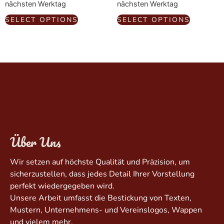
nächsten Werktag
nächsten Werktag
SELECT OPTIONS
SELECT OPTIONS
Über Uns
Wir setzen auf höchste Qualität und Präzision, um
sicherzustellen, dass jedes Detail Ihrer Vorstellung
perfekt wiedergegeben wird.
Unsere Arbeit umfasst die Bestickung von Texten,
Mustern, Unternehmens- und Vereinslogos, Wappen
und vielem mehr.