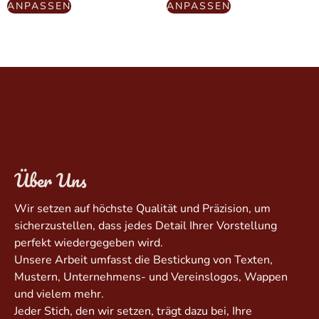
ANPASSEN
ANPASSEN
Über Uns
Wir setzen auf höchste Qualität und Präzision, um
sicherzustellen, dass jedes Detail Ihrer Vorstellung
perfekt wiedergegeben wird.
Unsere Arbeit umfasst die Bestickung von Texten,
Mustern, Unternehmens- und Vereinslogos, Wappen
und vielem mehr.
Jeder Stich, den wir setzen, trägt dazu bei, Ihre