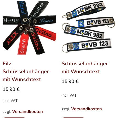
Filz
Schlüsselanhänger
Schlüsselanhänger
mit Wunschtext
mit Wunschtext
15,90
€
15,90
€
incl. VAT
incl. VAT
Versandkosten
zzgl.
Versandkosten
zzgl.