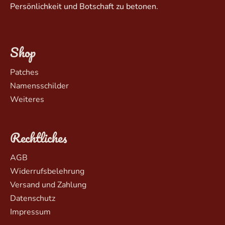
Persönlichkeit und Botschaft zu betonen.
Shop
Patches
Namensschilder
Weiteres
Rechtliches
AGB
Widerrufsbelehrung
Versand und Zahlung
Datenschutz
Impressum