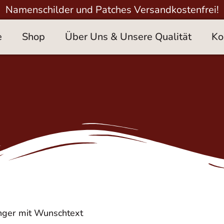
Namenschilder und Patches Versandkostenfrei!
e
Shop
Über Uns & Unsere Qualität
Ko
nger mit Wunschtext