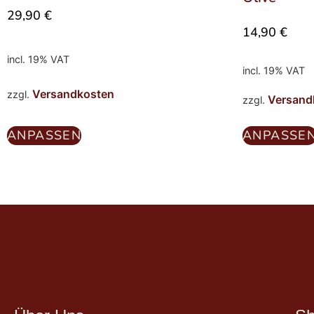
29,90
€
14,90
€
incl. 19% VAT
incl. 19% VAT
Versandkosten
zzgl.
Versand
zzgl.
ANPASSEN
ANPASSE