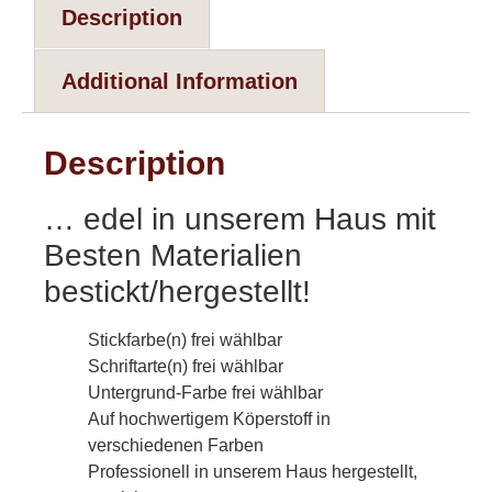
Description
Additional Information
Description
… edel in unserem Haus mit
Besten Materialien
bestickt/hergestellt!
Stickfarbe(n) frei wählbar
Schriftarte(n) frei wählbar
Untergrund-Farbe frei wählbar
Auf hochwertigem Köperstoff in
verschiedenen Farben
Professionell in unserem Haus hergestellt,