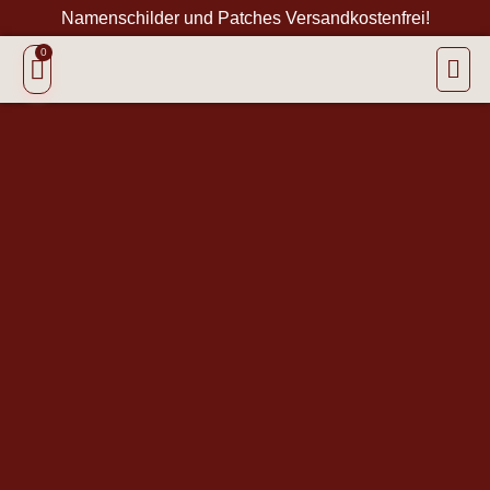
Namenschilder und Patches Versandkostenfrei!