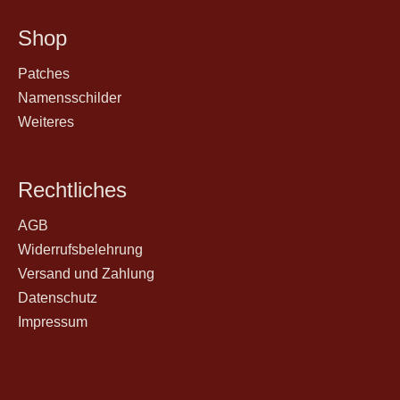
Shop
Patches
Namensschilder
Weiteres
Rechtliches
AGB
Widerrufsbelehrung
Versand und Zahlung
Datenschutz
Impressum