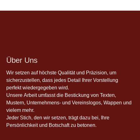
Über Uns
Wir setzen auf höchste Qualität und Präzision, um
sicherzustellen, dass jedes Detail Ihrer Vorstellung
perfekt wiedergegeben wird.
Unsere Arbeit umfasst die Bestickung von Texten,
Mustern, Unternehmens- und Vereinslogos, Wappen und
vielem mehr.
Jeder Stich, den wir setzen, trägt dazu bei, Ihre
Persönlichkeit und Botschaft zu betonen.