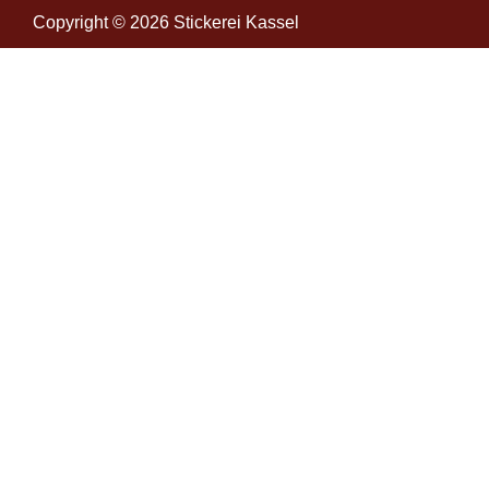
Copyright © 2026 Stickerei Kassel