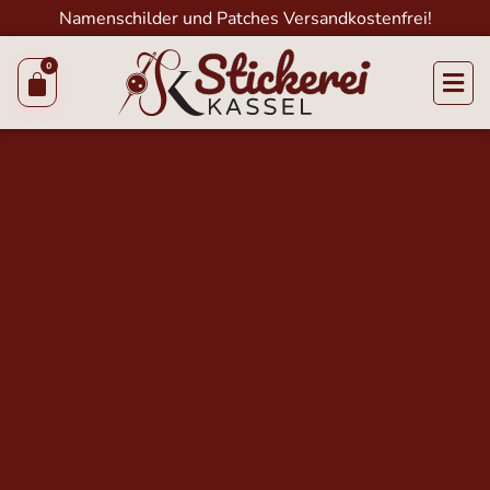
Namenschilder und Patches Versandkostenfrei!