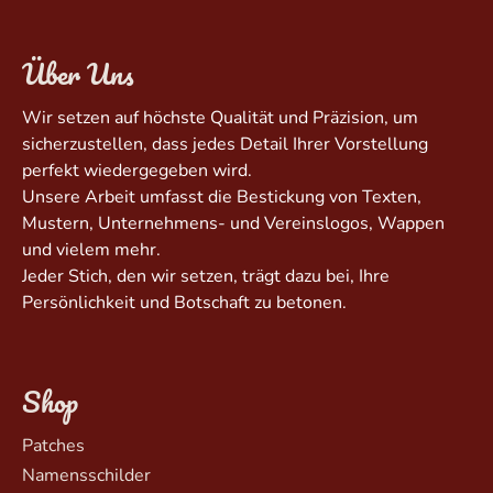
Über Uns
Wir setzen auf höchste Qualität und Präzision, um
sicherzustellen, dass jedes Detail Ihrer Vorstellung
perfekt wiedergegeben wird.
Unsere Arbeit umfasst die Bestickung von Texten,
Mustern, Unternehmens- und Vereinslogos, Wappen
und vielem mehr.
Jeder Stich, den wir setzen, trägt dazu bei, Ihre
Persönlichkeit und Botschaft zu betonen.
Shop
Patches
Namensschilder