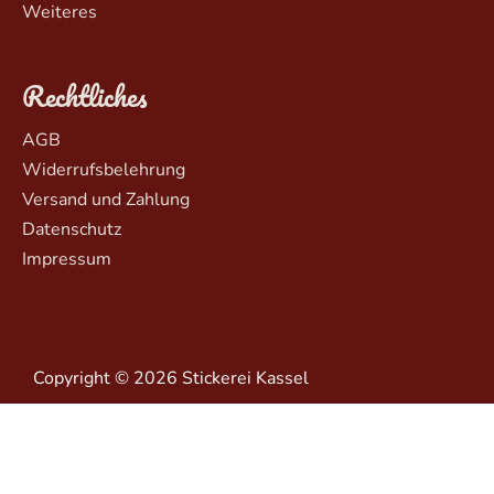
Weiteres
Rechtliches
AGB
Widerrufsbelehrung
Versand und Zahlung
Datenschutz
Impressum
Copyright © 2026 Stickerei Kassel