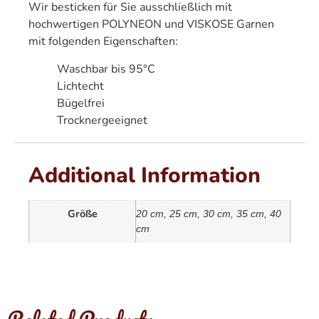
Wir besticken für Sie ausschließlich mit
hochwertigen POLYNEON und VISKOSE Garnen
mit folgenden Eigenschaften:
Waschbar bis 95°C
Lichtecht
Bügelfrei
Trocknergeeignet
Additional Information
Größe
20 cm, 25 cm, 30 cm, 35 cm, 40
cm