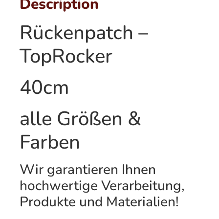
Description
Rückenpatch –
TopRocker
40cm
alle Größen &
Farben
Wir garantieren Ihnen
hochwertige Verarbeitung,
Produkte und Materialien!