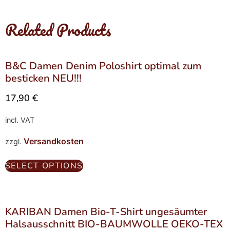
Related Products
B&C Damen Denim Poloshirt optimal zum
besticken NEU!!!
17,90
€
incl. VAT
Versandkosten
zzgl.
SELECT OPTIONS
KARIBAN Damen Bio-T-Shirt ungesäumter
Halsausschnitt BIO-BAUMWOLLE OEKO-TEX