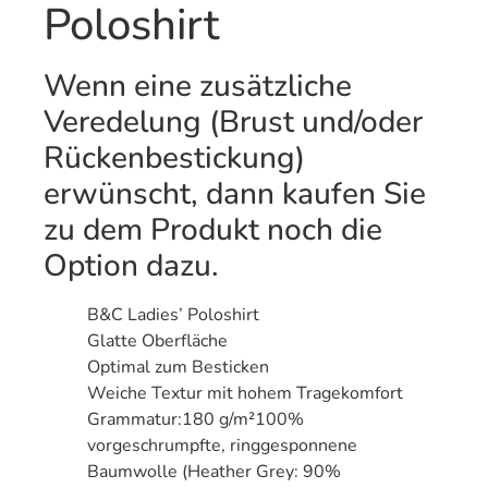
Poloshirt
Wenn eine zusätzliche
Veredelung (Brust und/oder
Rückenbestickung)
erwünscht, dann kaufen Sie
zu dem Produkt noch die
Option dazu.
B&C Ladies’ Poloshirt
Glatte Oberfläche
Optimal zum Besticken
Weiche Textur mit hohem Tragekomfort
Grammatur:180 g/m²100%
vorgeschrumpfte, ringgesponnene
Baumwolle (Heather Grey: 90%