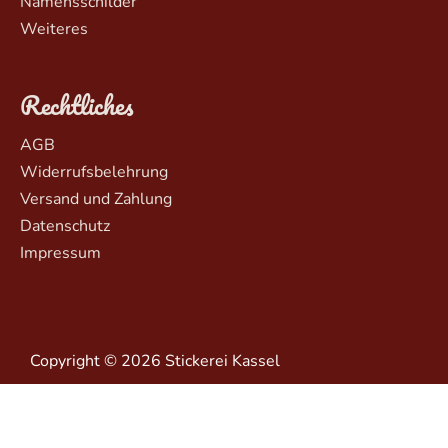
Namensschilder
Weiteres
Rechtliches
AGB
Widerrufsbelehrung
Versand und Zahlung
Datenschutz
Impressum
Copyright © 2026 Stickerei Kassel