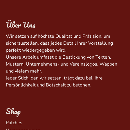
Über Uns
Wir setzen auf höchste Qualität und Präzision, um
sicherzustellen, dass jedes Detail Ihrer Vorstellung
perfekt wiedergegeben wird.
Unsere Arbeit umfasst die Bestickung von Texten,
Mustern, Unternehmens- und Vereinslogos, Wappen
und vielem mehr.
Jeder Stich, den wir setzen, trägt dazu bei, Ihre
Persönlichkeit und Botschaft zu betonen.
Shop
Patches