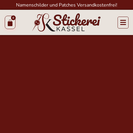
Namenschilder und Patches Versandkostenfrei!