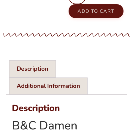
ADD TO CART
Description
Additional Information
Description
B&C Damen