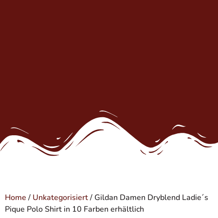
Home
/
Unkategorisiert
/ Gildan Damen Dryblend Ladie´s
Pique Polo Shirt in 10 Farben erhältlich