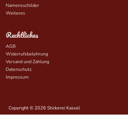
Namensschilder
Weiteres
Rechtliches
AGB
Widerrufsbelehrung
Versand und Zahlung
Datenschutz
Impressum
Copyright © 2026 Stickerei Kassel