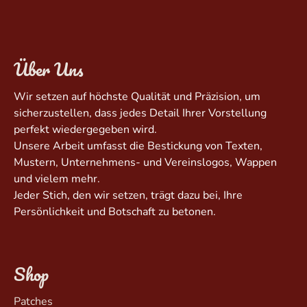
Über Uns
Wir setzen auf höchste Qualität und Präzision, um
sicherzustellen, dass jedes Detail Ihrer Vorstellung
perfekt wiedergegeben wird.
Unsere Arbeit umfasst die Bestickung von Texten,
Mustern, Unternehmens- und Vereinslogos, Wappen
und vielem mehr.
Jeder Stich, den wir setzen, trägt dazu bei, Ihre
Persönlichkeit und Botschaft zu betonen.
Shop
Patches