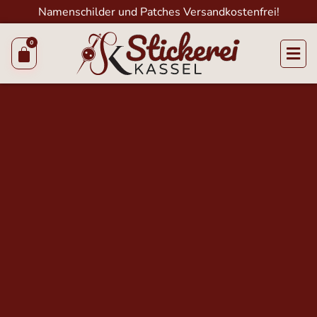
Namenschilder und Patches Versandkostenfrei!