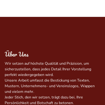
Über Uns
Wir setzen auf höchste Qualität und Präzision, um
sicherzustellen, dass jedes Detail Ihrer Vorstellung
perfekt wiedergegeben wird.
Unsere Arbeit umfasst die Bestickung von Texten,
Mustern, Unternehmens- und Vereinslogos, Wappen
und vielem mehr.
Jeder Stich, den wir setzen, trägt dazu bei, Ihre
Persönlichkeit und Botschaft zu betonen.