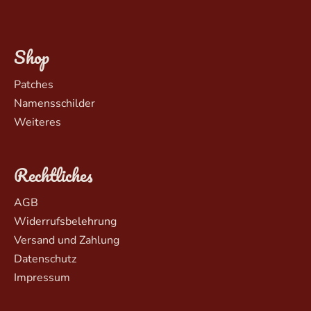
Shop
Patches
Namensschilder
Weiteres
Rechtliches
AGB
Widerrufsbelehrung
Versand und Zahlung
Datenschutz
Impressum