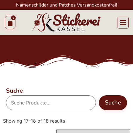
Namenschilder und Patches Versandkostenfrei!
Suche
Suche
Showing 17–18 of 18 results