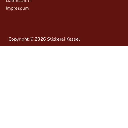
Datenschutz
Impressum
Copyright © 2026 Stickerei Kassel