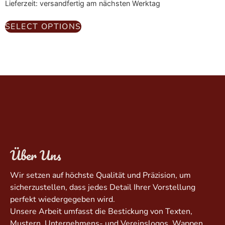
Lieferzeit: versandfertig am nächsten Werktag
SELECT OPTIONS
Über Uns
Wir setzen auf höchste Qualität und Präzision, um
sicherzustellen, dass jedes Detail Ihrer Vorstellung
perfekt wiedergegeben wird.
Unsere Arbeit umfasst die Bestickung von Texten,
Mustern, Unternehmens- und Vereinslogos, Wappen