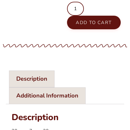
ADD TO CART
Description
Additional Information
Description