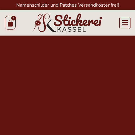
Namenschilder und Patches Versandkostenfrei!