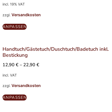
incl. 19% VAT
Versandkosten
zzgl.
ANPASSEN
Handtuch/Gästetuch/Duschtuch/Badetuch inkl.
Bestickung
12,90
€
–
22,90
€
incl. VAT
Versandkosten
zzgl.
ANPASSEN