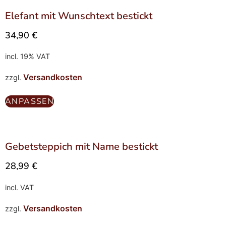
Elefant mit Wunschtext bestickt
34,90
€
incl. 19% VAT
Versandkosten
zzgl.
ANPASSEN
Gebetsteppich mit Name bestickt
28,99
€
incl. VAT
Versandkosten
zzgl.