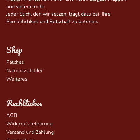
und vielem mehr.
Jeder Stich, den wir setzen, trägt dazu bei, Ihre
Persönlichkeit und Botschaft zu betonen.
Shop
Patches
Namensschilder
Weiteres
Rechtliches
AGB
Widerrufsbelehrung
Versand und Zahlung