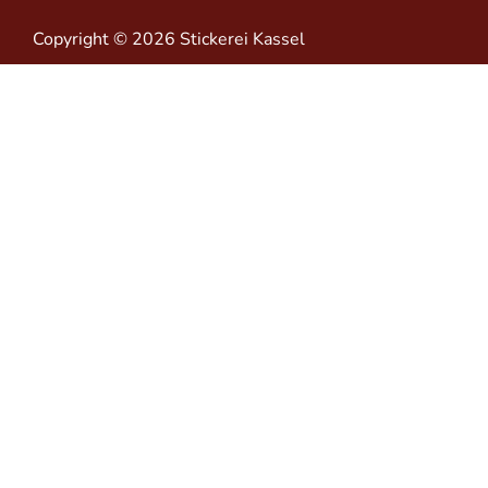
Copyright © 2026 Stickerei Kassel