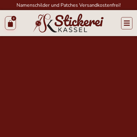
Namenschilder und Patches Versandkostenfrei!