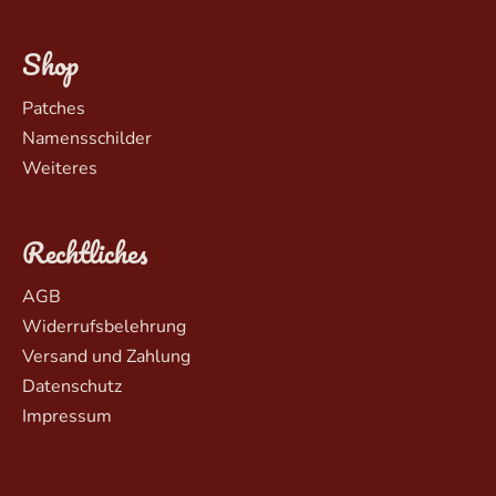
Shop
Patches
Namensschilder
Weiteres
Rechtliches
AGB
Widerrufsbelehrung
Versand und Zahlung
Datenschutz
Impressum