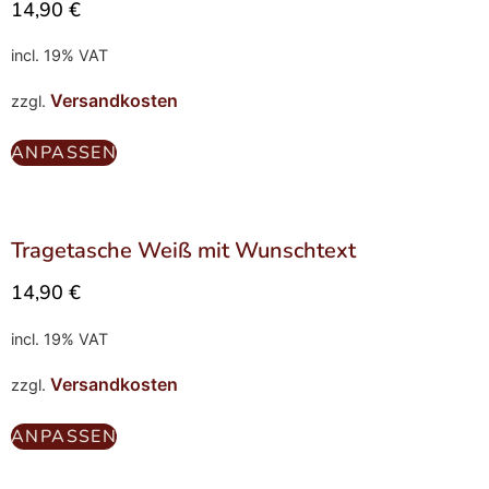
14,90
€
incl. 19% VAT
Versandkosten
zzgl.
ANPASSEN
Tragetasche Weiß mit Wunschtext
14,90
€
incl. 19% VAT
Versandkosten
zzgl.
ANPASSEN