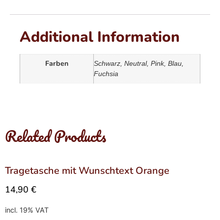
Additional Information
Farben
Schwarz, Neutral, Pink, Blau,
Fuchsia
Related Products
Tragetasche mit Wunschtext Orange
14,90
€
incl. 19% VAT