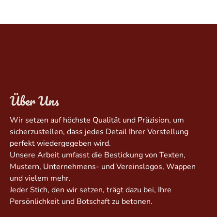
Über Uns
Wir setzen auf höchste Qualität und Präzision, um
sicherzustellen, dass jedes Detail Ihrer Vorstellung
perfekt wiedergegeben wird.
Unsere Arbeit umfasst die Bestickung von Texten,
Mustern, Unternehmens- und Vereinslogos, Wappen
und vielem mehr.
Jeder Stich, den wir setzen, trägt dazu bei, Ihre
Persönlichkeit und Botschaft zu betonen.