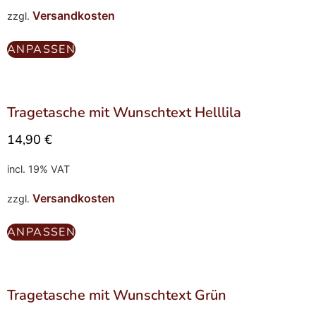
Versandkosten
zzgl.
ANPASSEN
Tragetasche mit Wunschtext Helllila
14,90
€
incl. 19% VAT
Versandkosten
zzgl.
ANPASSEN
Tragetasche mit Wunschtext Grün