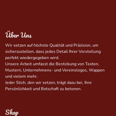
Über Uns
Wir setzen auf höchste Qualität und Präzision, um
sicherzustellen, dass jedes Detail Ihrer Vorstellung
perfekt wiedergegeben wird.
Unsere Arbeit umfasst die Bestickung von Texten,
Mustern, Unternehmens- und Vereinslogos, Wappen
und vielem mehr.
Jeder Stich, den wir setzen, trägt dazu bei, Ihre
Persönlichkeit und Botschaft zu betonen.
Shop