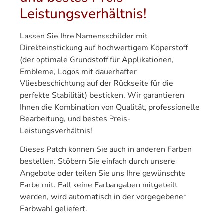
Leistungsverhältnis!
Lassen Sie Ihre Namensschilder mit
Direkteinstickung auf hochwertigem Köperstoff
(der optimale Grundstoff für Applikationen,
Embleme, Logos mit dauerhafter
Vliesbeschichtung auf der Rückseite für die
perfekte Stabilität) besticken. Wir garantieren
Ihnen die Kombination von Qualität, professionelle
Bearbeitung, und bestes Preis-
Leistungsverhältnis!
Dieses Patch können Sie auch in anderen Farben
bestellen. Stöbern Sie einfach durch unsere
Angebote oder teilen Sie uns Ihre gewünschte
Farbe mit. Fall keine Farbangaben mitgeteilt
werden, wird automatisch in der vorgegebener
Farbwahl geliefert.