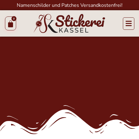
Namenschilder und Patches Versandkostenfrei!