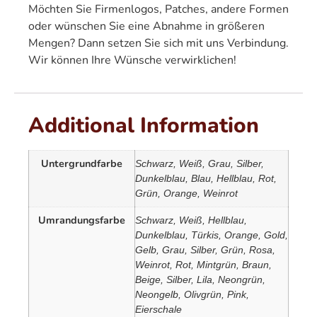
Möchten Sie Firmenlogos, Patches, andere Formen
oder wünschen Sie eine Abnahme in größeren
Mengen? Dann setzen Sie sich mit uns Verbindung.
Wir können Ihre Wünsche verwirklichen!
Additional Information
Untergrundfarbe
Schwarz, Weiß, Grau, Silber,
Dunkelblau, Blau, Hellblau, Rot,
Grün, Orange, Weinrot
Umrandungsfarbe
Schwarz, Weiß, Hellblau,
Dunkelblau, Türkis, Orange, Gold,
Gelb, Grau, Silber, Grün, Rosa,
Weinrot, Rot, Mintgrün, Braun,
Beige, Silber, Lila, Neongrün,
Neongelb, Olivgrün, Pink,
Eierschale