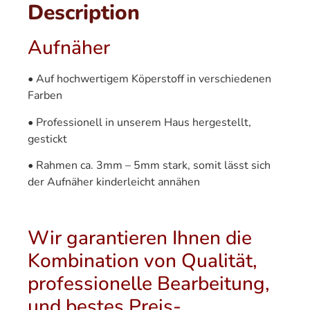
Description
Aufnäher
• Auf hochwertigem Köperstoff in verschiedenen
Farben
• Professionell in unserem Haus hergestellt,
gestickt
• Rahmen ca. 3mm – 5mm stark, somit lässt sich
der Aufnäher kinderleicht annähen
Wir garantieren Ihnen die
Kombination von Qualität,
professionelle Bearbeitung,
und bestes Preis-