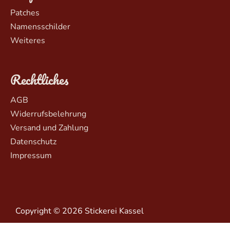
Patches
Namensschilder
Weiteres
Rechtliches
AGB
Widerrufsbelehrung
Versand und Zahlung
Datenschutz
Impressum
Copyright © 2026 Stickerei Kassel