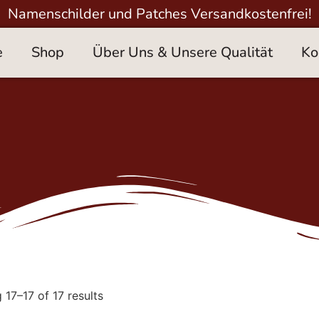
Namenschilder und Patches Versandkostenfrei!
e
Shop
Über Uns & Unsere Qualität
Ko
17–17 of 17 results