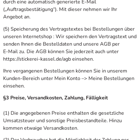
durch eine automatisch generierte E-Mail
(„Auftragsbestätigung“). Mit dieser nehmen wir Ihr
Angebot an.
(5) Speicherung des Vertragstextes bei Bestellungen über
unseren Internetshop : Wir speichern den Vertragstext und
senden Ihnen die Bestelldaten und unsere AGB per
E-Mail zu. Die AGB können Sie jederzeit auch unter
https://stickerei-kassel.de/agb einsehen.
Ihre vergangenen Bestellungen können Sie in unserem
Kunden-Bereich unter Mein Konto –> Meine Bestellungen
einsehen.
§3 Preise, Versandkosten, Zahlung, Fälligkeit
(1) Die angegebenen Preise enthalten die gesetzliche
Umsatzsteuer und sonstige Preisbestandteile. Hinzu
kommen etwaige Versandkosten.