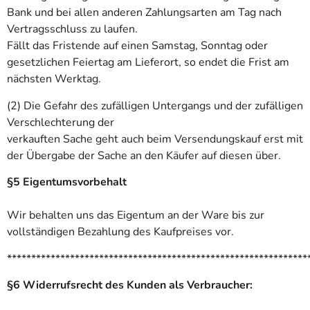
Bank und bei allen anderen Zahlungsarten am Tag nach
Vertragsschluss zu laufen.
Fällt das Fristende auf einen Samstag, Sonntag oder
gesetzlichen Feiertag am Lieferort, so endet die Frist am
nächsten Werktag.
(2) Die Gefahr des zufälligen Untergangs und der zufälligen
Verschlechterung der
verkauften Sache geht auch beim Versendungskauf erst mit
der Übergabe der Sache an den Käufer auf diesen über.
§5 Eigentumsvorbehalt
Wir behalten uns das Eigentum an der Ware bis zur
vollständigen Bezahlung des Kaufpreises vor.
**************************************************************
§6 Widerrufsrecht des Kunden als Verbraucher: