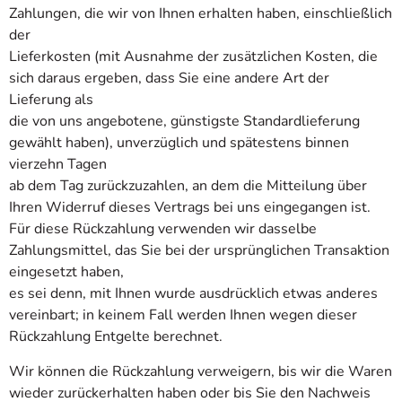
Zahlungen, die wir von Ihnen erhalten haben, einschließlich
der
Lieferkosten (mit Ausnahme der zusätzlichen Kosten, die
sich daraus ergeben, dass Sie eine andere Art der
Lieferung als
die von uns angebotene, günstigste Standardlieferung
gewählt haben), unverzüglich und spätestens binnen
vierzehn Tagen
ab dem Tag zurückzuzahlen, an dem die Mitteilung über
Ihren Widerruf dieses Vertrags bei uns eingegangen ist.
Für diese Rückzahlung verwenden wir dasselbe
Zahlungsmittel, das Sie bei der ursprünglichen Transaktion
eingesetzt haben,
es sei denn, mit Ihnen wurde ausdrücklich etwas anderes
vereinbart; in keinem Fall werden Ihnen wegen dieser
Rückzahlung Entgelte berechnet.
Wir können die Rückzahlung verweigern, bis wir die Waren
wieder zurückerhalten haben oder bis Sie den Nachweis