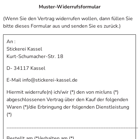
Muster-Widerrufsformular
(Wenn Sie den Vertrag widerrufen wollen, dann füllen Sie
bitte dieses Formular aus und senden Sie es zurück.)
An :
Stickerei Kassel
Kurt-Schumacher-Str. 18
D- 34117 Kassel
E-Mail info@stickerei-kassel.de
Hiermit widerrufe(n) ich/wir (*) den von mir/uns (*)
abgeschlossenen Vertrag über den Kauf der folgenden
Waren (*)/die Erbringung der folgenden Dienstleistung
(*)
_____________________________________________________
Bestellt am (*)/erhalten am (*)