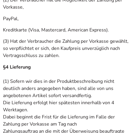
(2) Der Verbraucher hat die Möglichkeit der Zahlung per
Vorkasse,
PayPal,
Kreditkarte (Visa, Mastercard, American Express)
.
(3) Hat der Verbraucher die Zahlung per Vorkasse gewählt,
so verpflichtet er sich, den Kaufpreis unverzüglich nach
Vertragsschluss zu zahlen.
§4 Lieferung
(1) Sofern wir dies in der Produktbeschreibung nicht
deutlich anders angegeben haben, sind alle von uns
angebotenen Artikel sofort versandfertig.
Die Lieferung erfolgt hier spätesten innerhalb von 4
Werktagen.
Dabei beginnt die Frist für die Lieferung im Falle der
Zahlung per Vorkasse am Tag nach
Zahlungsauftrag an die mit der Überweisung beauftragte