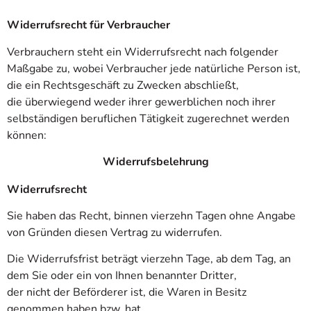
Widerrufsrecht für Verbraucher
Verbrauchern steht ein Widerrufsrecht nach folgender
Maßgabe zu, wobei Verbraucher jede natürliche Person ist,
die ein Rechtsgeschäft zu Zwecken abschließt,
die überwiegend weder ihrer gewerblichen noch ihrer
selbständigen beruflichen Tätigkeit zugerechnet werden
können:
Widerrufsbelehrung
Widerrufsrecht
Sie haben das Recht, binnen vierzehn Tagen ohne Angabe
von Gründen diesen Vertrag zu widerrufen.
Die Widerrufsfrist beträgt vierzehn Tage, ab dem Tag, an
dem Sie oder ein von Ihnen benannter Dritter,
der nicht der Beförderer ist, die Waren in Besitz
genommen haben bzw. hat.