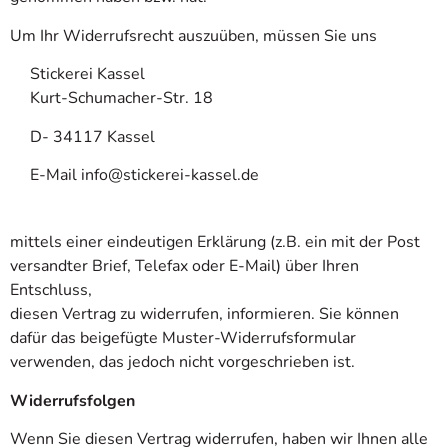
Um Ihr Widerrufsrecht auszuüben, müssen Sie uns
Stickerei Kassel
Kurt-Schumacher-Str. 18
D- 34117 Kassel
E-Mail info@stickerei-kassel.de
mittels einer eindeutigen Erklärung (z.B. ein mit der Post
versandter Brief, Telefax oder E-Mail) über Ihren
Entschluss,
diesen Vertrag zu widerrufen, informieren. Sie können
dafür das beigefügte Muster-Widerrufsformular
verwenden, das jedoch nicht vorgeschrieben ist.
Widerrufsfolgen
Wenn Sie diesen Vertrag widerrufen, haben wir Ihnen alle