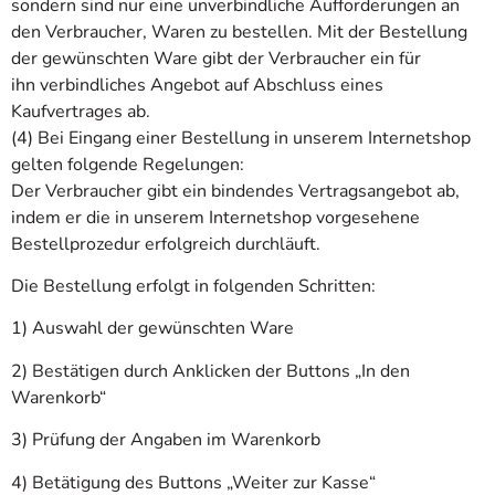
sondern sind nur eine unverbindliche Aufforderungen an
den Verbraucher, Waren zu bestellen. Mit der Bestellung
der gewünschten Ware gibt der Verbraucher ein für
ihn verbindliches Angebot auf Abschluss eines
Kaufvertrages ab.
(4) Bei Eingang einer Bestellung in unserem Internetshop
gelten folgende Regelungen:
Der Verbraucher gibt ein bindendes Vertragsangebot ab,
indem er die in unserem Internetshop vorgesehene
Bestellprozedur erfolgreich durchläuft.
Die Bestellung erfolgt in folgenden Schritten:
1) Auswahl der gewünschten Ware
2) Bestätigen durch Anklicken der Buttons „In den
Warenkorb“
3) Prüfung der Angaben im Warenkorb
4) Betätigung des Buttons „Weiter zur Kasse“