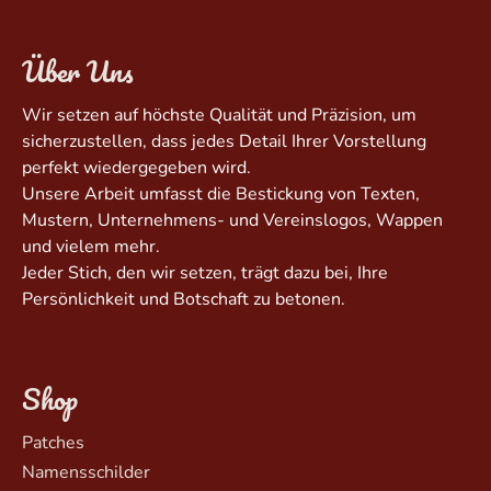
Über Uns
Wir setzen auf höchste Qualität und Präzision, um
sicherzustellen, dass jedes Detail Ihrer Vorstellung
perfekt wiedergegeben wird.
Unsere Arbeit umfasst die Bestickung von Texten,
Mustern, Unternehmens- und Vereinslogos, Wappen
und vielem mehr.
Jeder Stich, den wir setzen, trägt dazu bei, Ihre
Persönlichkeit und Botschaft zu betonen.
Shop
Patches
Namensschilder