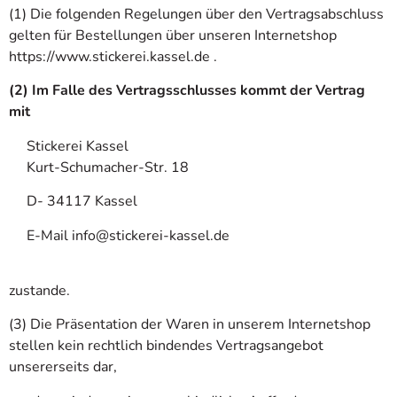
(1) Die folgenden Regelungen über den Vertragsabschluss
gelten für Bestellungen über unseren Internetshop
https://www.stickerei.kassel.de .
(2) Im Falle des Vertragsschlusses kommt der Vertrag
mit
Stickerei Kassel
Kurt-Schumacher-Str. 18
D- 34117 Kassel
E-Mail info@stickerei-kassel.de
zustande.
(3) Die Präsentation der Waren in unserem Internetshop
stellen kein rechtlich bindendes Vertragsangebot
unsererseits dar,