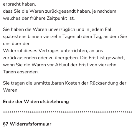
erbracht haben,
dass Sie die Waren zurückgesandt haben, je nachdem,
welches der frühere Zeitpunkt ist.
Sie haben die Waren unverzüglich und in jedem Fall
spätestens binnen vierzehn Tagen ab dem Tag, an dem Sie
uns über den
Widerruf dieses Vertrages unterrichten, an uns
zurückzusenden oder zu übergeben. Die Frist ist gewahrt,
wenn Sie die Waren vor Ablauf der Frist von vierzehn
Tagen absenden.
Sie tragen die unmittelbaren Kosten der Rücksendung der
Waren.
Ende der Widerrufsbelehrung
**************************************************************
§7 Widerrufsformular