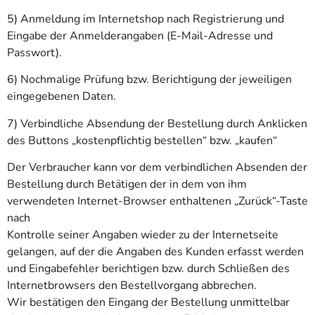
5) Anmeldung im Internetshop nach Registrierung und
Eingabe der Anmelderangaben (E-Mail-Adresse und
Passwort).
6) Nochmalige Prüfung bzw. Berichtigung der jeweiligen
eingegebenen Daten.
7) Verbindliche Absendung der Bestellung durch Anklicken
des Buttons „kostenpflichtig bestellen“ bzw. „kaufen“
Der Verbraucher kann vor dem verbindlichen Absenden der
Bestellung durch Betätigen der in dem von ihm
verwendeten Internet-Browser enthaltenen „Zurück“-Taste
nach
Kontrolle seiner Angaben wieder zu der Internetseite
gelangen, auf der die Angaben des Kunden erfasst werden
und Eingabefehler berichtigen bzw. durch Schließen des
Internetbrowsers den Bestellvorgang abbrechen.
Wir bestätigen den Eingang der Bestellung unmittelbar