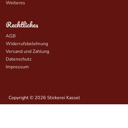
Weiteres
Rechtliches
AGB
Widerrufsbelehrung
Versand und Zahlung
Datenschutz
Impressum
Copyright © 2026 Stickerei Kassel