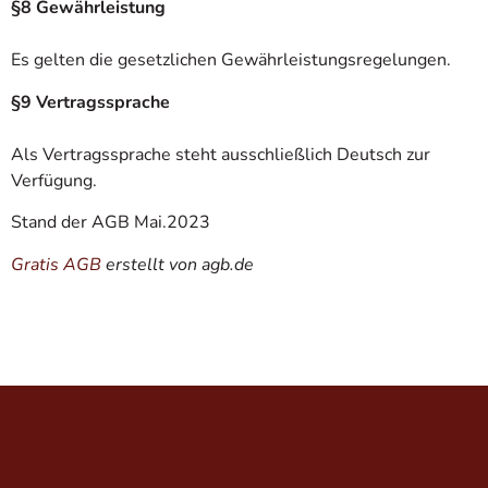
§8 Gewährleistung
Es gelten die gesetzlichen Gewährleistungsregelungen.
§9 Vertragssprache
Als Vertragssprache steht ausschließlich Deutsch zur
Verfügung.
Stand der AGB Mai.2023
Gratis AGB
erstellt von agb.de