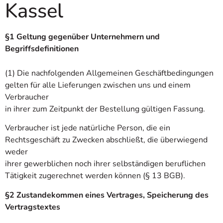
Kassel
§1 Geltung gegenüber Unternehmern und
Begriffsdefinitionen
(1) Die nachfolgenden Allgemeinen Geschäftbedingungen
gelten für alle Lieferungen zwischen uns und einem
Verbraucher
in ihrer zum Zeitpunkt der Bestellung gültigen Fassung.
Verbraucher ist jede natürliche Person, die ein
Rechtsgeschäft zu Zwecken abschließt, die überwiegend
weder
ihrer gewerblichen noch ihrer selbständigen beruflichen
Tätigkeit zugerechnet werden können (§ 13 BGB).
§2 Zustandekommen eines Vertrages, Speicherung des
Vertragstextes